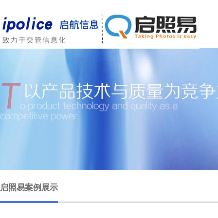
启照易案例展示