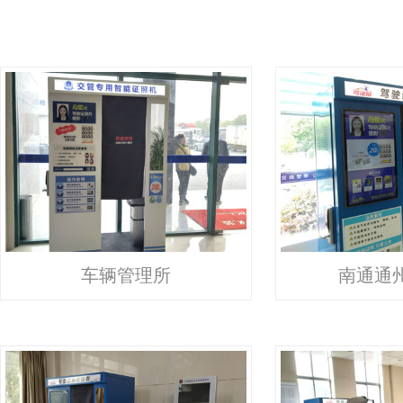
车辆管理所
南通通