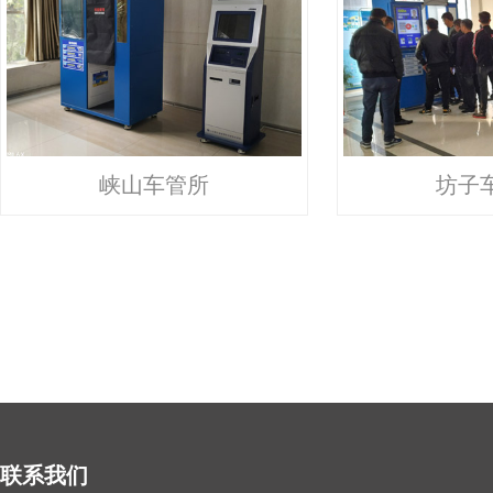
峡山车管所
坊子
联系我们