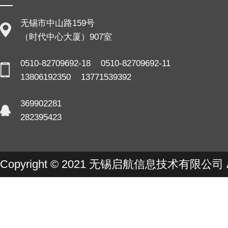
无锡市中山路159号
（时代中心大厦）907室
0510-82709692-18 0510-82709692-11
13806192350 13771539392
369902281
282395423
Copyright © 2021 无锡启航信息技术有限公司 All r