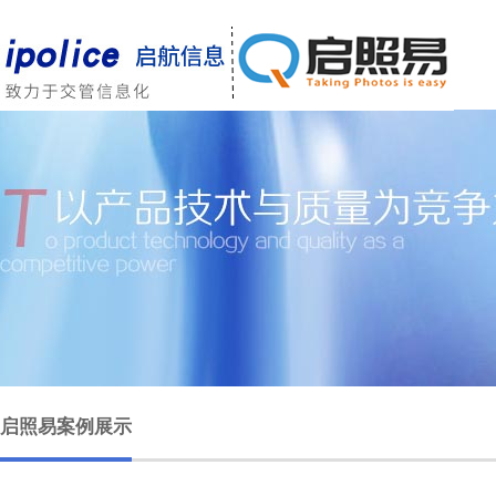
启照易案例展示