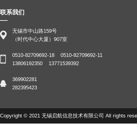
联系我们
无锡市中山路159号
（时代中心大厦）907室
0510-82709692-18 0510-82709692-11
13806192350 13771539392
369902281
282395423
Copyright © 2021 无锡启航信息技术有限公司 All rights rese