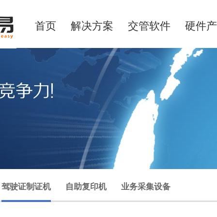
首页
解决方案
交管软件
硬件产
驾驶证制证机
自助复印机
业务采集设备