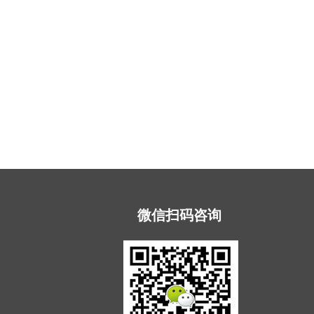
微信扫码咨询