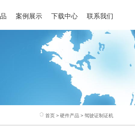
品
案例展示
下载中心
联系我们
首页
>
硬件产品
> 驾驶证制证机