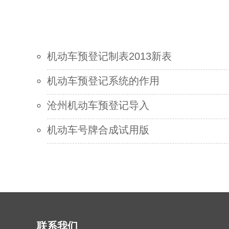
机动车预登记制表2013新表
机动车预登记系统的作用
沧州机动车预登记导入
机动车号牌合成试用版
联系我们