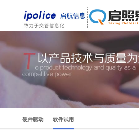
硬件驱动
软件试用