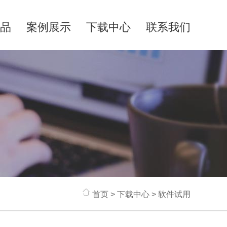
品
案例展示
下载中心
联系我们
首页
> 下载中心 > 软件试用