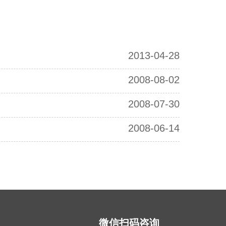
2013-04-28
2008-08-02
2008-07-30
2008-06-14
微信扫码咨询