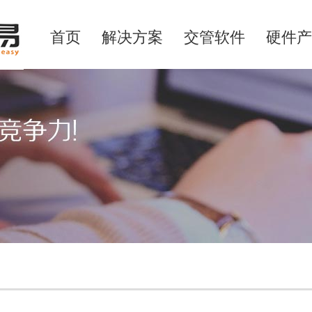
首页
解决方案
交管软件
硬件产