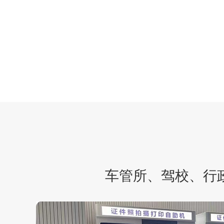
车管所、驾校、行