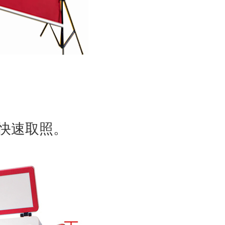
快速取照。