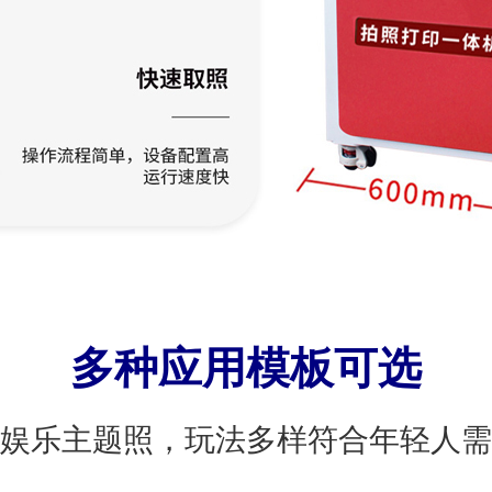
多种应用模板可选
娱乐主题照，玩法多样符合年轻人需