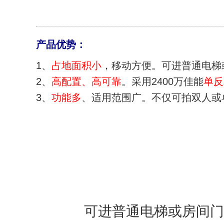
产品优势：
1、
占地面积小
，移动方便。可进普通电梯
2、
高配置、高可靠
。采用2400万佳能
单反
3、
功能多
、适用范围广。不仅可拍双人或
可进普通电梯或房间门