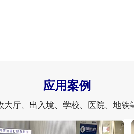
应用案例
政大厅、出入境、学校、医院、地铁