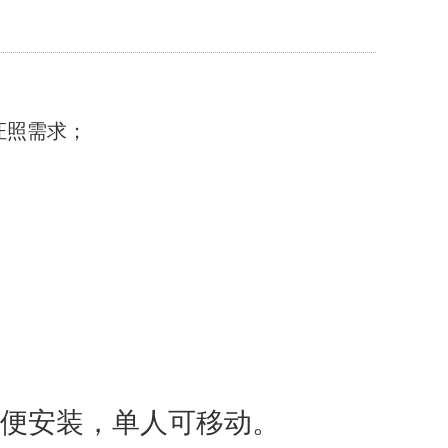
证照需求
；
便安装，单人可移动。