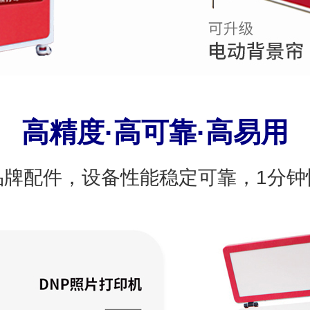
高精度·高可靠·高易用
品牌配件，设备性能稳定可靠，1分钟