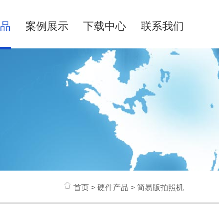
品
案例展示
下载中心
联系我们
首页
>
硬件产品
> 简易版拍照机