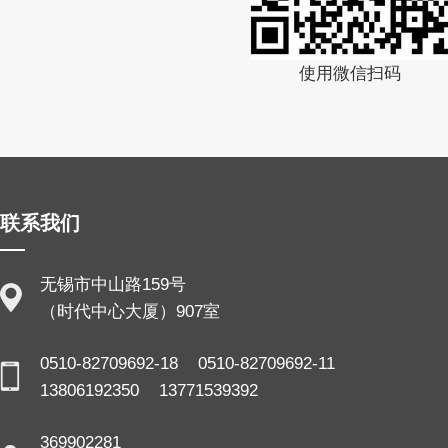
使用微信扫码
联系我们
无锡市中山路159号
（时代中心大厦）907室
0510-82709692-18 0510-82709692-11
13806192350 13771539392
369902281