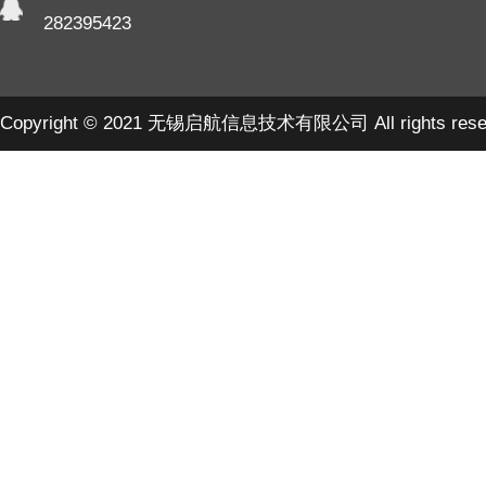
282395423
Copyright © 2021 无锡启航信息技术有限公司 All rights rese