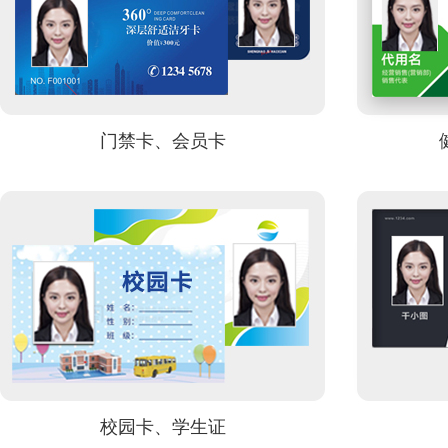
门禁卡、会员卡
校园卡、学生证